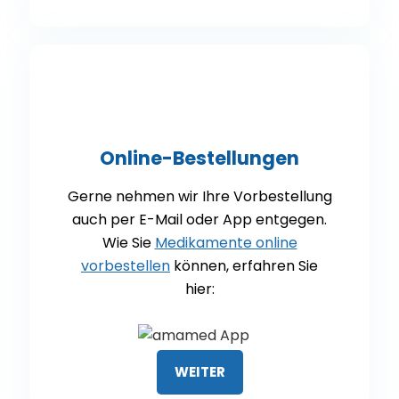
Online-Bestellungen
Gerne nehmen wir Ihre Vorbestellung
auch per E-Mail oder App entgegen.
Wie Sie
Medikamente online
vorbestellen
können, erfahren Sie
hier:
WEITER