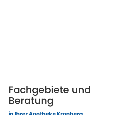
Fachgebiete und
Beratung
in Ihrer Apotheke Kronberg