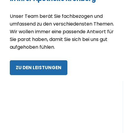
Unser Team berät Sie fachbezogen und
umfassend zu den verschiedensten Themen.
Wir wollen immer eine passende Antwort für
Sie parat haben, damit Sie sich bei uns gut
aufgehoben fühlen.
ZU DEN LEISTUNGEN
Immun­system stärken