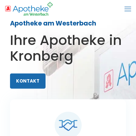
Apotheke am Westerbach
Ihre Apotheke in
Kronberg
KONTAKT