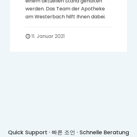
KONTAKT