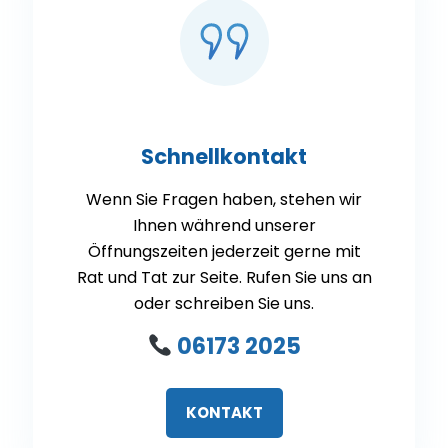
Schnellkontakt
Wenn Sie Fragen haben, stehen wir
Ihnen während unserer
Öffnungszeiten jederzeit gerne mit
Rat und Tat zur Seite. Rufen Sie uns an
oder schreiben Sie uns.
06173 2025
KONTAKT