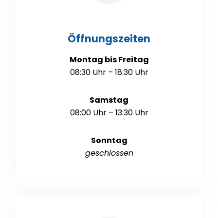
Öffnungszeiten
Montag bis Freitag
08:30 Uhr – 18:30 Uhr
Samstag
08:00 Uhr – 13:30 Uhr
Sonntag
geschlossen