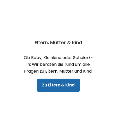
Eltern, Mutter & Kind
Ob Baby, Kleinkind oder Schüler/-
in: Wir beraten Sie rund um alle
Fragen zu Eltern, Mutter und Kind.
Zu Eltern & Kind