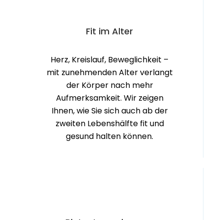
Fit im Alter
Herz, Kreislauf, Beweglichkeit –
mit zunehmenden Alter verlangt
der Körper nach mehr
Aufmerksamkeit. Wir zeigen
Ihnen, wie Sie sich auch ab der
zweiten Lebenshälfte fit und
gesund halten können.