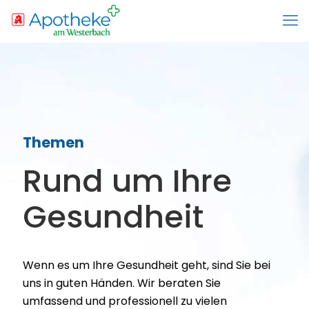
Themen
Rund um Ihre
Gesund­heit
Wenn es um Ihre Gesundheit geht, sind Sie bei
uns in guten Händen. Wir beraten Sie
umfassend und professionell zu vielen