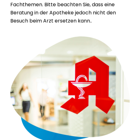
Fachthemen. Bitte beachten Sie, dass eine
Beratung in der Apotheke jedoch nicht den
Besuch beim Arzt ersetzen kann..