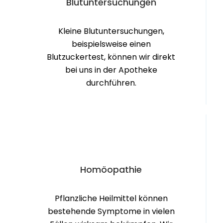
Blut­unter­suchungen
Kleine Blutuntersuchungen,
beispielsweise einen
Blutzuckertest, können wir direkt
bei uns in der Apotheke
durchführen.
Homöopathie
Pflanzliche Heilmittel können
bestehende Symptome in vielen