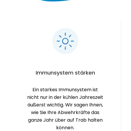
Immunsystem stärken
Ein starkes Immunsystem ist
nicht nur in der kühlen Jahreszeit
äußerst wichtig. Wir sagen Ihnen,
wie Sie Ihre Abwehrkräfte das
ganze Jahr über auf Trab halten
können.