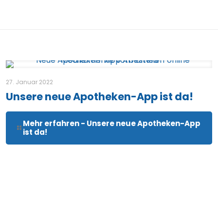
27. Januar 2022
Unsere neue Apotheken-App ist da!
Mehr erfahren
- Unsere neue Apotheken-App
ist da!