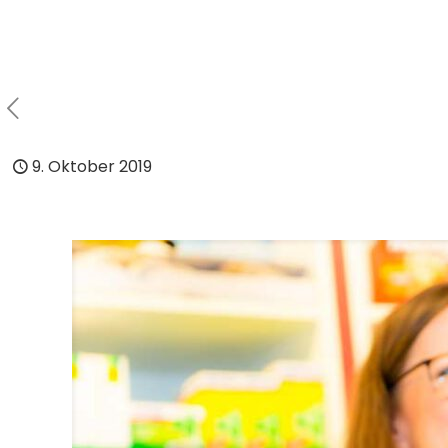
9. Oktober 2019