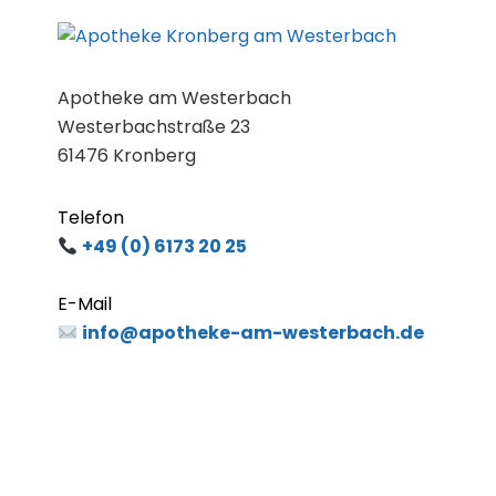
Apotheke am Westerbach
Westerbachstraße 23
61476 Kronberg
Telefon
+49 (0) 6173 20 25
E-Mail
info@apotheke-am-westerbach.de