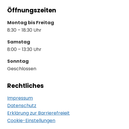
Öffnungszeiten
Montag bis Freitag
8:30 – 18:30 Uhr
Samstag
8:00 – 13:30 Uhr
Sonntag
Geschlossen
Rechtliches
Impressum
Datenschutz
Erklärung zur Barrierefreieit
Cookie-Einstellungen