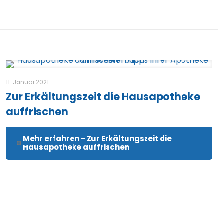
11. Januar 2021
Zur Erkältungszeit die Hausapotheke
auffrischen
Mehr erfahren
- Zur Erkältungszeit die
Hausapotheke auffrischen