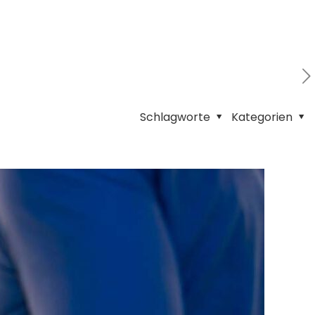
Schlagworte
Kategorien