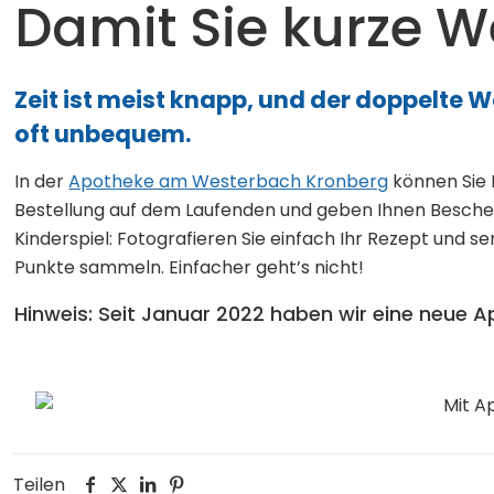
Damit Sie kurze 
Zeit ist meist knapp, und der doppelte 
oft unbequem.
In der
Apotheke am Westerbach Kronberg
können Sie
Bestellung auf dem Laufenden und geben Ihnen Bescheid
Kinderspiel: Fotografieren Sie einfach Ihr Rezept und 
Punkte sammeln. Einfacher geht’s nicht!
Hinweis: Seit Januar 2022 haben wir eine neue
Teilen